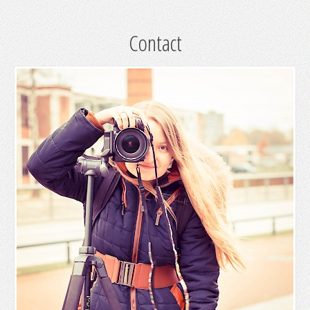
Contact